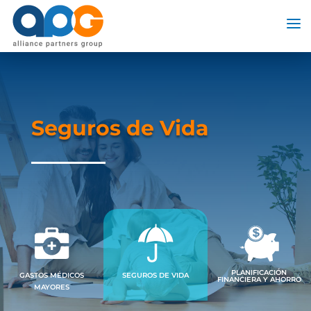
Seguros de Vida
PLANIFICACIÓN
GASTOS MÉDICOS
SEGUROS DE VIDA
FINANCIERA Y AHORRO
MAYORES