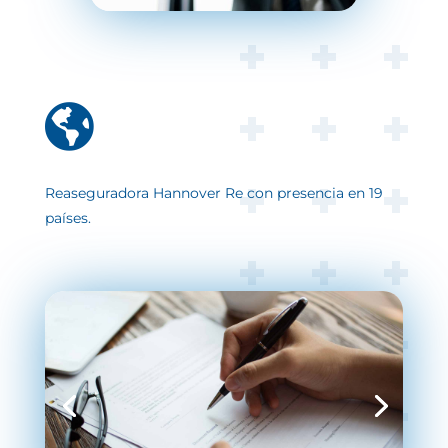

Reaseguradora Hannover Re con presencia en 19
países.