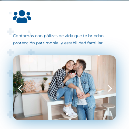

Contamos con pólizas de vida que te brindan
protección patrimonial y estabilidad familiar.