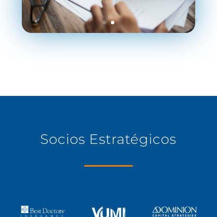
Socios Estratégicos