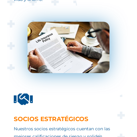

SOCIOS ESTRATÉGICOS
Nuestros socios estratégicos cuentan con las
mejores calificaciones de riesgo y solidez