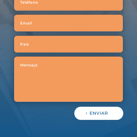
ENVIAR