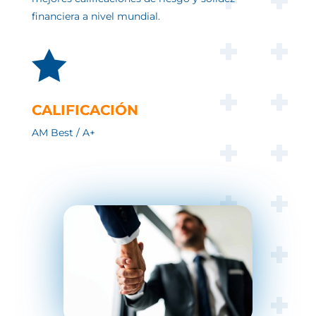
financiera a nivel mundial.

CALIFICACIÓN
AM Best / A+