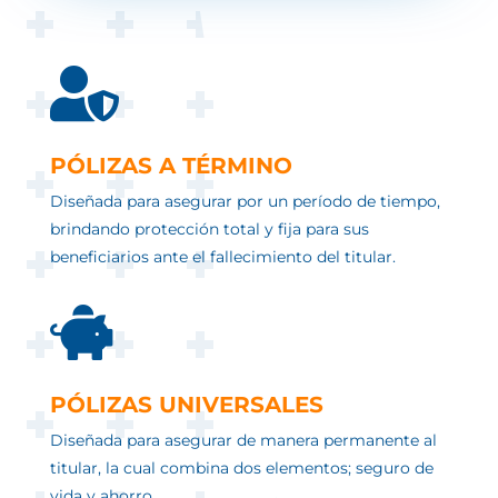

PÓLIZAS A TÉRMINO
Diseñada para asegurar por un período de tiempo,
brindando protección total y fija para sus
beneficiarios ante el fallecimiento del titular.

PÓLIZAS UNIVERSALES
Diseñada para asegurar de manera permanente al
titular, la cual combina dos elementos; seguro de
vida y ahorro.